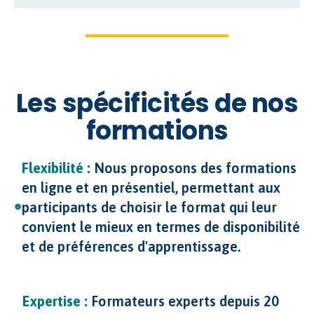
Les spécificités de nos
formations
Flexibilité :
Nous proposons des formations
en ligne et en présentiel, permettant aux
participants de choisir le format qui leur
convient le mieux en termes de disponibilité
et de préférences d'apprentissage.
Expertise :
Formateurs experts depuis 20