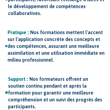
le développement de compétences
collaboratives.
Pratique :
Nos formations mettent l'accent
sur l'application concrète des concepts et
des compétences, assurant une meilleure
assimilation et une utilisation immédiate en
milieu professionnel.
Support :
Nos formateurs offrent un
soutien continu pendant et après la
formation pour garantir une meilleure
compréhension et un suivi des progrès des
participants.