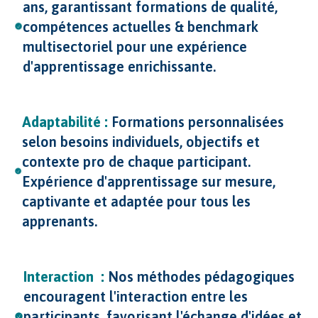
ans, garantissant formations de qualité,
compétences actuelles & benchmark
multisectoriel pour une expérience
d'apprentissage enrichissante.
Adaptabilité :
Formations personnalisées
selon besoins individuels, objectifs et
contexte pro de chaque participant.
Expérience d'apprentissage sur mesure,
captivante et adaptée pour tous les
apprenants.
Interaction :
Nos méthodes pédagogiques
encouragent l'interaction entre les
participants, favorisant l'échange d'idées et