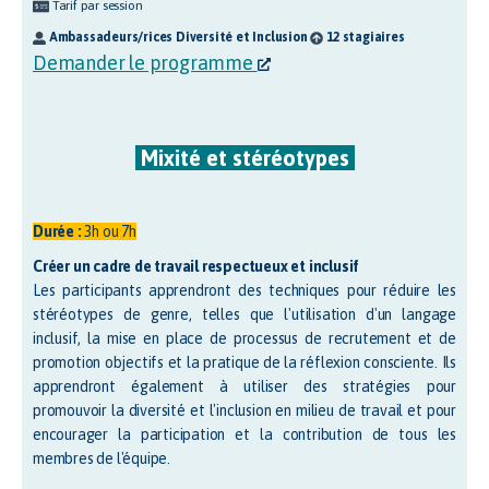
Tarif par session
Ambassadeurs/rices Diversité et Inclusion
12 stagiaires
Demander le programme
Mixité et stéréotypes
Durée :
3h ou 7h
Créer un cadre de travail respectueux et inclusif
Les participants apprendront des techniques pour réduire les
stéréotypes de genre, telles que l'utilisation d'un langage
inclusif, la mise en place de processus de recrutement et de
promotion objectifs et la pratique de la réflexion consciente. Ils
apprendront également à utiliser des stratégies pour
promouvoir la diversité et l'inclusion en milieu de travail et pour
encourager la participation et la contribution de tous les
membres de l'équipe.