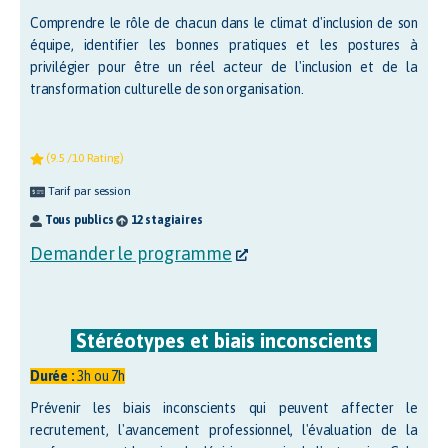
Comprendre le rôle de chacun dans le climat d'inclusion de son
équipe, identifier les bonnes pratiques et les postures à
privilégier pour être un réel acteur de l'inclusion et de la
transformation culturelle de son organisation.
(9.5 /10 Rating)
Tarif par session
Tous publics
12 stagiaires
Demander le programme
Stéréotypes et biais inconscients
Durée :
3h ou 7h
Prévenir les biais inconscients qui peuvent affecter le
recrutement, l'avancement professionnel, l'évaluation de la