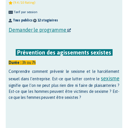
(9.4 /10 Rating)
Tarif par session
Tous publics
12 stagiaires
Demander le programme
Prévention des agissements sexistes
Durée :
3h ou 7h
Comprendre comment prévenir le sexisme et le harcèlement
sexisme
sexuel dans l’entreprise. Est-ce que lutter contre le
signifie que l’on ne peut plus rien dire ni faire de plaisanteries ?
Est-ce que les hommes peuvent être victimes de sexisme ? Est-
ce que les femmes peuvent être sexistes ?