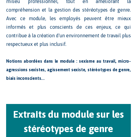
milieu professionnel, tout en améliorant la
compréhension et la gestion des stéréotypes de genre.
Avec ce module, les employés peuvent être mieux
informés et plus conscients de ces enjeux, ce qui
contribue à la création d'un environnement de travail plus
respectueux et plus inclusif.
Notions abordées dans le module : sexisme au travail, micro-
agressions sexistes, agissement sexiste, stéréotypes de genre,
biais inconscients...
Extraits du module sur les
stéréotypes de genre