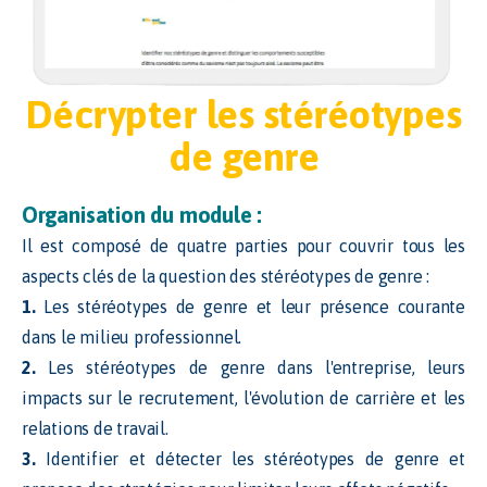
Décrypter les stéréotypes
de genre
Organisation du module :
Il est composé de quatre parties pour couvrir tous les
aspects clés de la question des stéréotypes de genre :
1.
Les stéréotypes de genre et leur présence courante
dans le milieu professionnel.
2.
Les stéréotypes de genre dans l'entreprise, leurs
impacts sur le recrutement, l'évolution de carrière et les
relations de travail.
3.
Identifier et détecter les stéréotypes de genre et