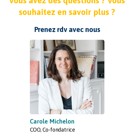
Vous avez des questions ? Vous
souhaitez en savoir plus ?
Prenez rdv avec nous
Carole Michelon
COO, Co-fondatrice