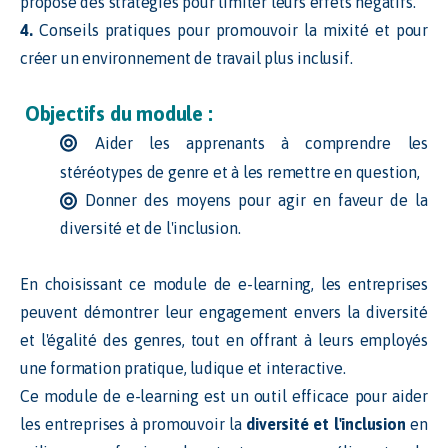
propose des stratégies pour limiter leurs effets négatifs.
4.
Conseils pratiques pour promouvoir la mixité et pour
créer un environnement de travail plus inclusif.
Objectifs du module :
Aider les apprenants à comprendre les
stéréotypes de genre et à les remettre en question,
D
onner des moyens pour agir en faveur de la
diversité et de l'inclusion.
En choisissant ce module de e-learning, les entreprises
peuvent démontrer leur engagement envers la diversité
et l'égalité des genres, tout en offrant à leurs employés
une formation pratique, ludique et interactive.
Ce module de e-learning est un outil efficace pour aider
les entreprises à promouvoir la
diversité et l'inclusion
en