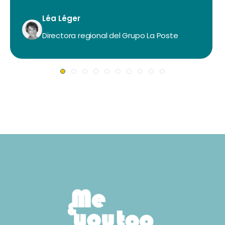
Léa Léger
Directora regional del Grupo La Poste