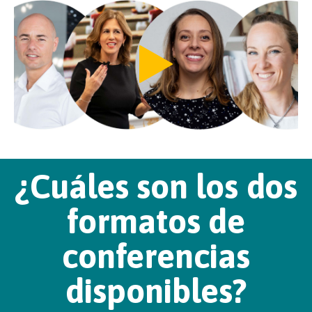
¿Cuáles son los dos
formatos de
conferencias
disponibles?