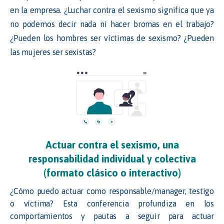
en la empresa. ¿Luchar contra el sexismo significa que ya
no podemos decir nada ni hacer bromas en el trabajo?
¿Pueden los hombres ser víctimas de sexismo? ¿Pueden
las mujeres ser sexistas?
Actuar contra el sexismo, una
responsabilidad individual y colectiva
(formato clásico o interactivo)
¿Cómo puedo actuar como responsable/manager, testigo
o víctima? Esta conferencia profundiza en los
comportamientos y pautas a seguir para actuar