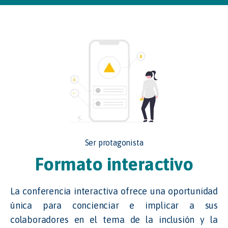
Ser protagonista
Formato interactivo
La conferencia interactiva ofrece una oportunidad
única para concienciar e implicar a sus
colaboradores en el tema de la inclusión y la