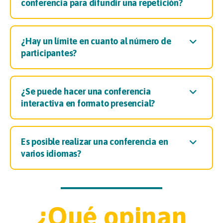
conferencia para difundir una repetición?
¿Hay un límite en cuanto al número de
participantes?
¿Se puede hacer una conferencia
interactiva en formato presencial?
Es posible realizar una conferencia en
varios idiomas?
¿Qué opinan