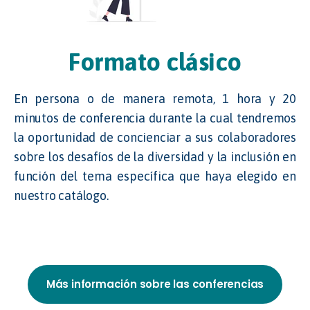
Formato clásico
En persona o de manera remota, 1 hora y 20
minutos de conferencia durante la cual tendremos
la oportunidad de concienciar a sus colaboradores
sobre los desafíos de la diversidad y la inclusión en
función del tema específica que haya elegido en
nuestro catálogo.
Más información sobre las conferencias