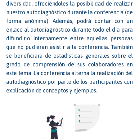
diversidad, ofreciéndoles la posibilidad de realizar
nuestro autodiagnóstico durante la conferencia (de
forma anónima). Además, podrá contar con un
enlace al autodiagnóstico durante todo el día para
difundirlo internamente entre aquellas personas
que no pudieran asistir a la conferencia. También
se beneficiará de estadísticas generales sobre el
grado de comprensión de sus colaboradores en
este tema. La conferencia alterna la realización del
autodiagnóstico por parte de los participantes con
explicación de conceptos y ejemplos.