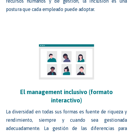
recursos humanos y de gestión, la inclusión es una
postura que cada empleado puede adoptar.
El management inclusivo (formato
interactivo)
La diversidad en todas sus formas es fuente de riqueza y
rendimiento, siempre y cuando sea gestionada
adecuadamente. La gestión de las diferencias para