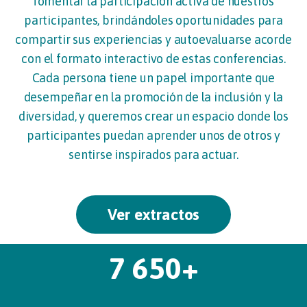
fomentar la participación activa de nuestros
participantes, brindándoles oportunidades para
compartir sus experiencias y autoevaluarse acorde
con el formato interactivo de estas conferencias.
Cada persona tiene un papel importante que
desempeñar en la promoción de la inclusión y la
diversidad, y queremos crear un espacio donde los
participantes puedan aprender unos de otros y
sentirse inspirados para actuar.
Ver extractos
7 650+