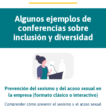
Algunos ejemplos de
conferencias sobre
inclusión y diversidad
Prevención del sexismo y del acoso sexual en
la empresa (formato clásico o interactivo)
Comprender cómo prevenir el sexismo y el acoso sexual