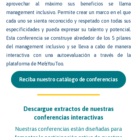
aprovechar al máximo sus beneficios se llama
management inclusivo. Permite crear un marco en el que
cada uno se sienta reconocido y respetado con todas sus
especificidades y pueda expresar su talento y potencial.
Esta conferencia se construye alrededor de los 5 pilares
del management inclusivo y se lleva a cabo de manera
interactiva con una autoevaluación a través de la
plataforma de Me&YouToo.
Reciba nuestro catálogo de conferencias
Descargue extractos de nuestras
conferencias interactivas
Nuestras conferencias están diseñadas para