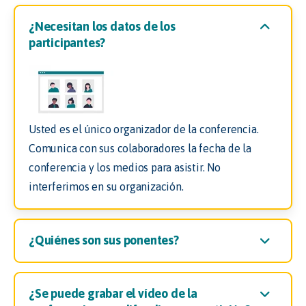
¿Necesitan los datos de los
participantes?
Usted es el único organizador de la conferencia.
Comunica con sus colaboradores la fecha de la
conferencia y los medios para asistir. No
interferimos en su organización.
¿Quiénes son sus ponentes?
¿Se puede grabar el vídeo de la