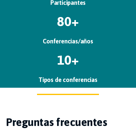
Participantes
80+
Conferencias/años
10+
Tipos de conferencias
Preguntas frecuentes