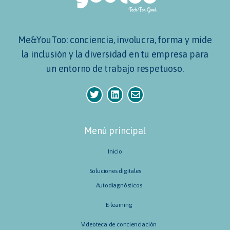
Me&YouToo: conciencia, involucra, forma y mide
la inclusión y la diversidad en tu empresa para
un entorno de trabajo respetuoso.
Menú principal
Inicio
Soluciones digitales
Autodiagnósticos
E-learning
Videoteca de concienciación